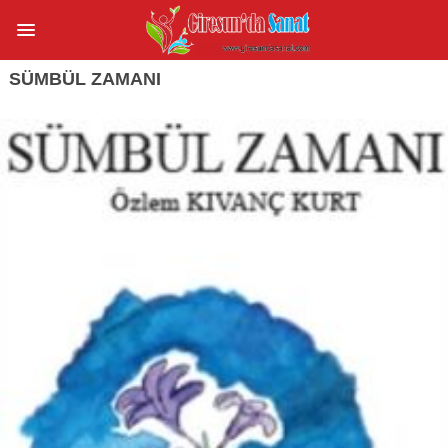
SÜMBÜL ZAMANI