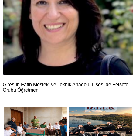
Giresun Fatih Mesleki ve Teknik Anadolu Lisesi
‘de Felsefe
Grubu Öğretmeni