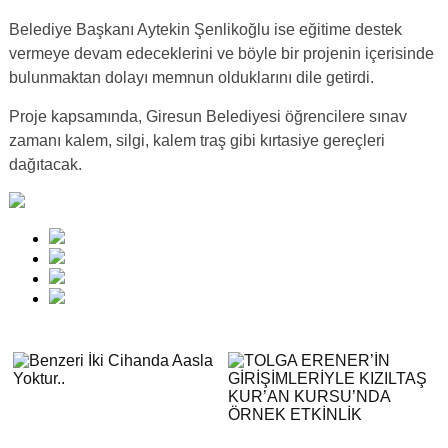
Belediye Başkanı Aytekin Şenlikoğlu ise eğitime destek
vermeye devam edeceklerini ve böyle bir projenin içerisinde
bulunmaktan dolayı memnun olduklarını dile getirdi.
Proje kapsamında, Giresun Belediyesi öğrencilere sınav
zamanı kalem, silgi, kalem traş gibi kırtasiye gereçleri
dağıtacak.