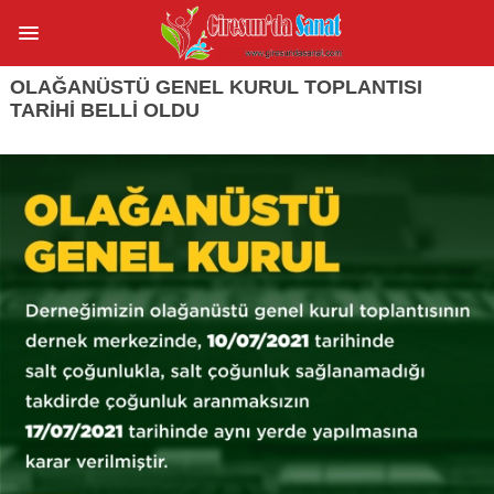
OLAĞANÜSTÜ GENEL KURUL TOPLANTISI
TARİHİ BELLİ OLDU