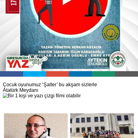
Çocuk oyunumuz ‘Şalter’ bu akşam sizlerle
Atatürk Meydanı