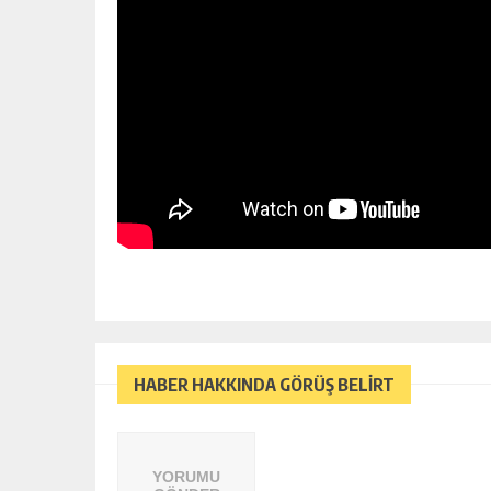
HABER HAKKINDA GÖRÜŞ BELİRT
YORUMU