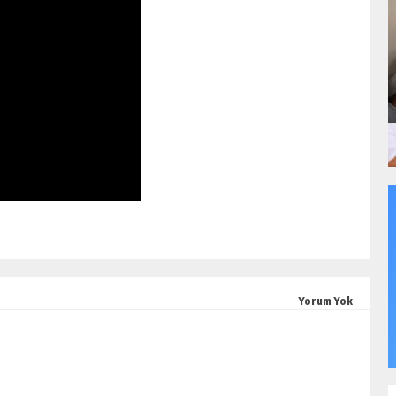
Yorum Yok