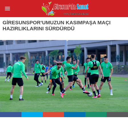
GİRESUNSPOR’UMUZUN KASIMPAŞA MAÇI
HAZIRLIKLARINI SÜRDÜRDÜ