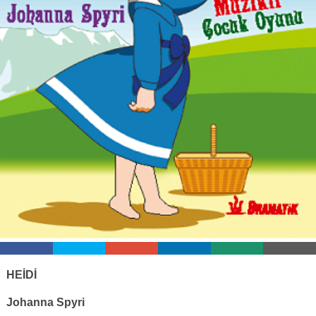
HEİDİ
Johanna Spyri