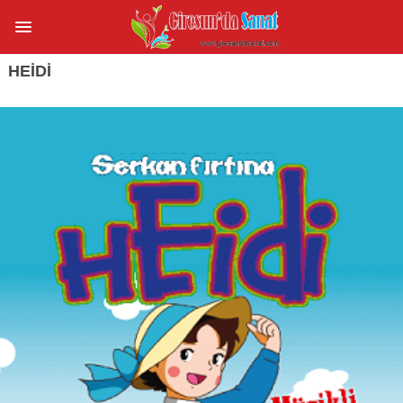
HEİDİ