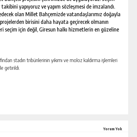
 takibini yapıyoruz ve yapım sözleşmesi de imzalandı.
 edecek olan Millet Bahçemizde vatandaşlarımız doğayla
 projelerden birisini daha hayata geçirecek olmanın
 seçim için değil, Giresun halkı hizmetlerin en güzeline
fından stadın tribünlerinin yıkımı ve moloz kaldırma işlemleri
 getirildi.
Yorum Yok