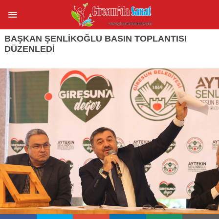
BAŞKAN ŞENLİKOĞLU BASIN TOPLANTISI
DÜZENLEDİ