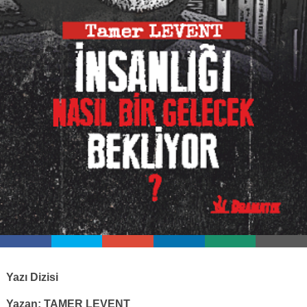
Yazı Dizisi
Yazan: TAMER LEVENT