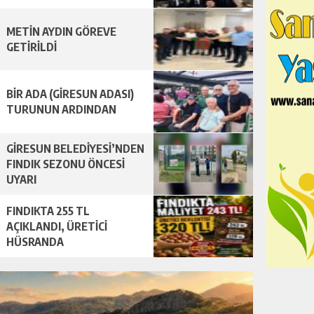
METİN AYDIN GÖREVE
GETİRİLDİ
BİR ADA (GİRESUN ADASI)
TURUNUN ARDINDAN
GİRESUN BELEDİYESİ’NDEN
FINDIK SEZONU ÖNCESİ
UYARI
FINDIKTA 255 TL
AÇIKLANDI, ÜRETİCİ
HÜSRANDA