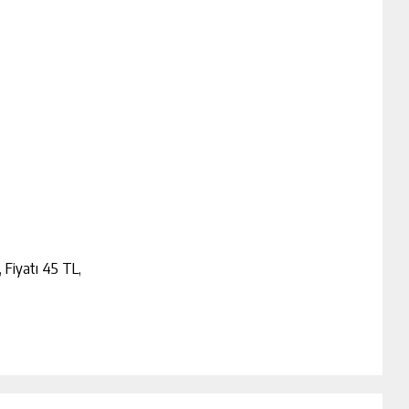
, Fiyatı 45 TL,