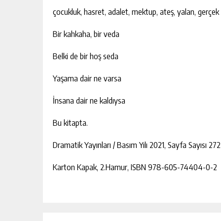
çocukluk, hasret, adalet, mektup, ateş, yalan, gerçek
Bir kahkaha, bir veda
Belki de bir hoş seda
Yaşama dair ne varsa
İnsana dair ne kaldıysa
Bu kitapta.
Dramatik Yayınları / Basım Yılı 2021, Sayfa Sayısı 272
Karton Kapak, 2.Hamur, ISBN 978-605-74404-0-2