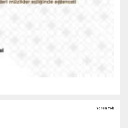
Yorum Yok