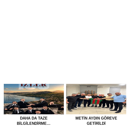
DAHA DA TAZE
METİN AYDIN GÖREVE
BİLGİLENDİRME…
GETİRİLDİ