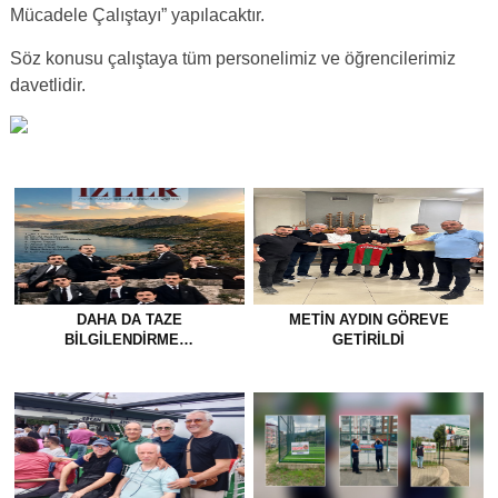
Mücadele Çalıştayı” yapılacaktır.
Söz konusu çalıştaya tüm personelimiz ve öğrencilerimiz
davetlidir.
DAHA DA TAZE
METİN AYDIN GÖREVE
BİLGİLENDİRME…
GETİRİLDİ