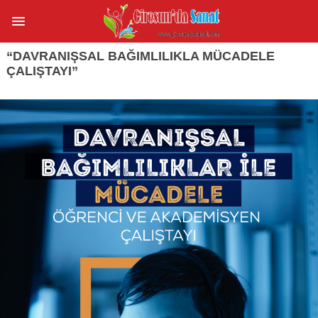
“DAVRANIŞSAL BAĞIMLILIKLA MÜCADELE
ÇALIŞTAYI”