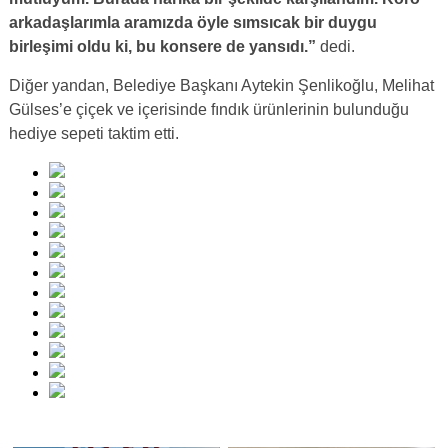
arkadaşlarımla aramızda öyle sımsıcak bir duygu
birleşimi oldu ki, bu konsere de yansıdı.”
dedi.
Diğer yandan, Belediye Başkanı Aytekin Şenlikoğlu, Melihat
Gülses’e çiçek ve içerisinde fındık ürünlerinin bulunduğu
hediye sepeti taktim etti.