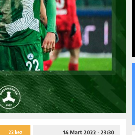
14 Mart 2022 - 23:30
22 kez