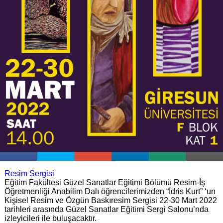
Resim Sergisi
Eğitim Fakültesi Güzel Sanatlar Eğitimi Bölümü Resim-İş
Öğretmenliği Anabilim Dalı öğrencilerimizden “İdris Kurt” ‘un
Kişisel Resim ve Özgün Baskıresim Sergisi 22-30 Mart 2022
tarihleri arasında Güzel Sanatlar Eğitimi Sergi Salonu’nda
izleyicileri ile buluşacaktır.