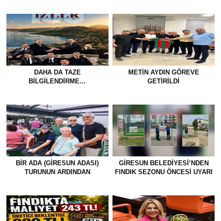
DAHA DA TAZE
METİN AYDIN GÖREVE
BİLGİLENDİRME…
GETİRİLDİ
BİR ADA (GİRESUN ADASI)
GİRESUN BELEDİYESİ’NDEN
TURUNUN ARDINDAN
FINDIK SEZONU ÖNCESİ UYARI