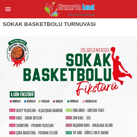
SOKAK BASKETBOLU TURNUVASI