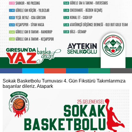
Sokak Basketbolu Turnuvası 4. Gün Fikstürü
Takımlarımıza
başarılar dileriz.
Atapark