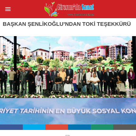
BAŞKAN ŞENLİKOĞLU’NDAN TOKİ TEŞEKKÜRÜ