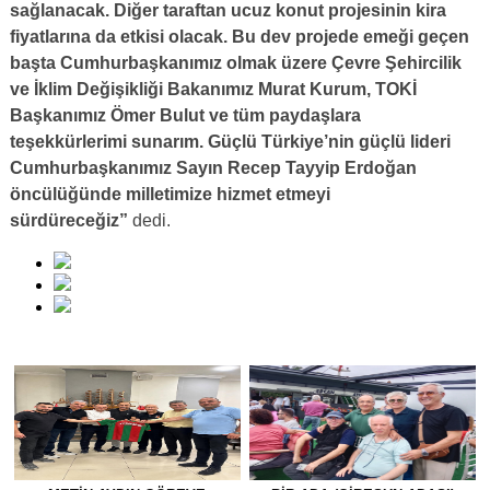
sağlanacak. Diğer taraftan ucuz konut projesinin kira
fiyatlarına da etkisi olacak. Bu dev projede emeği geçen
başta Cumhurbaşkanımız olmak üzere Çevre Şehircilik
ve İklim Değişikliği Bakanımız Murat Kurum, TOKİ
Başkanımız Ömer Bulut ve tüm paydaşlara
teşekkürlerimi sunarım. Güçlü Türkiye’nin güçlü lideri
Cumhurbaşkanımız Sayın Recep Tayyip Erdoğan
öncülüğünde milletimize hizmet etmeyi
sürdüreceğiz”
dedi.