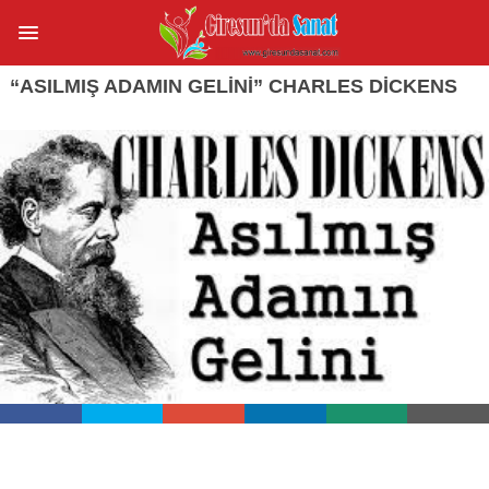
“ASILMIŞ ADAMIN GELINI” CHARLES DICKENS