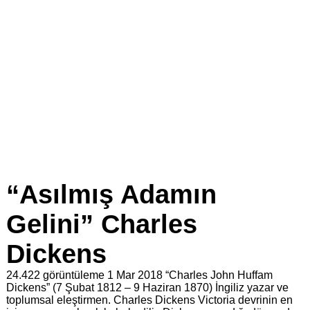
“Asılmış Adamın
Gelini” Charles
Dickens
24.422 görüntüleme
1 Mar 2018
“Charles John Huffam
Dickens” (7 Şubat 1812 – 9 Haziran 1870) İngiliz yazar ve
toplumsal eleştirmen. Charles Dickens Victoria devrinin en