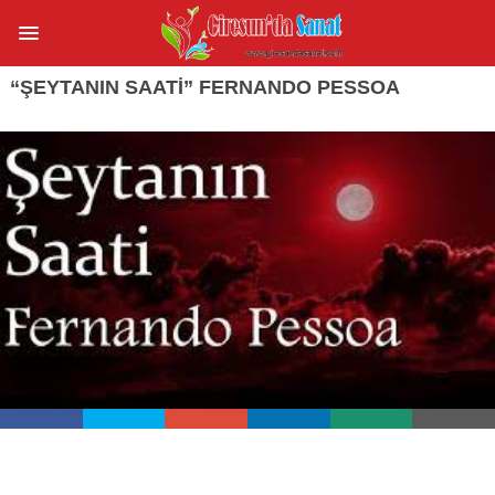
“ŞEYTANIN SAATI” FERNANDO PESSOA