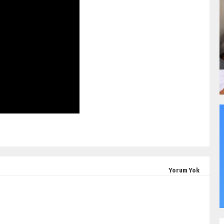
Yorum Yok