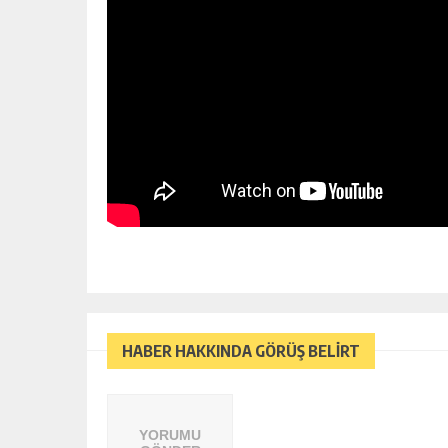
HABER HAKKINDA GÖRÜŞ BELİRT
YORUMU