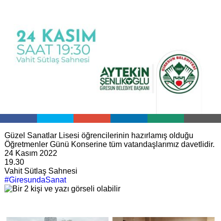
Güzel Sanatlar Lisesi öğrencilerinin hazırlamış olduğu
Öğretmenler Günü Konserine tüm vatandaşlarımız davetlidir.
24 Kasım 2022
19.30
Vahit Sütlaş Sahnesi
#GiresundaSanat