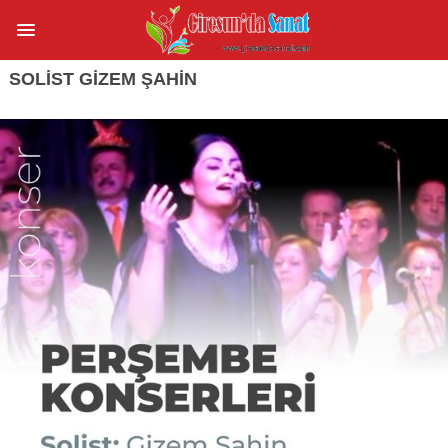
SOLIST GIZEM ŞAHIN