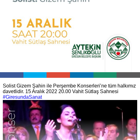
Solist Gizem Şahin ile Perşembe Konserleri’ne tüm halkımız
davetlidir.
15 Aralık 2022
20.00
Vahit Sütlaş Sahnesi
#GiresundaSanat