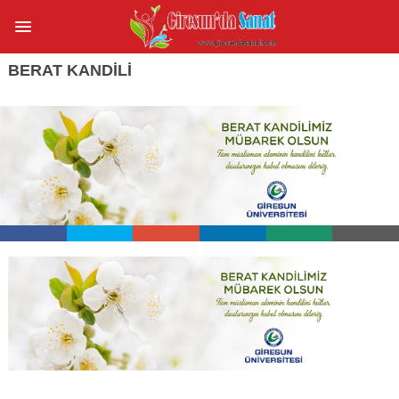
BERAT KANDİLİ