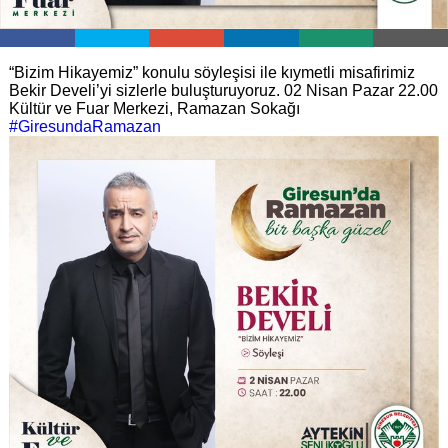
“Bizim Hikayemiz” konulu söyleşisi ile kıymetli misafirimiz
Bekir Develi’yi sizlerle buluşturuyoruz.
02 Nisan Pazar
22.00
Kültür ve Fuar Merkezi, Ramazan Sokağı
#GiresundaRamazan