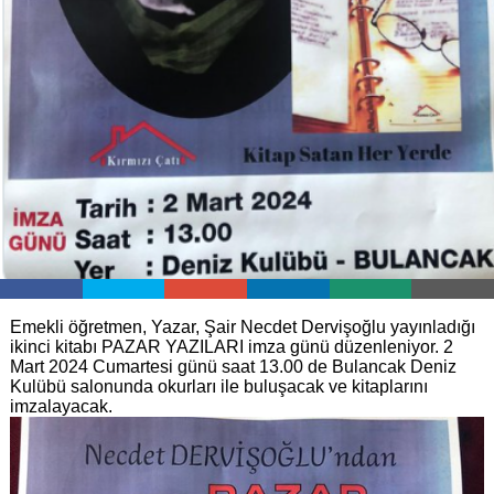
Emekli öğretmen, Yazar, Şair Necdet Dervişoğlu yayınladığı
ikinci kitabı PAZAR YAZILARI imza günü düzenleniyor. 2
Mart 2024 Cumartesi günü saat 13.00 de Bulancak Deniz
Kulübü salonunda okurları ile buluşacak ve kitaplarını
imzalayacak.