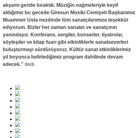
akşamı geride bıraktık. Müziğin nağmeleriyle keyif
aldığımız bu gecede Giresun Musiki Cemiyeti Başkanımız
Muammer Usta nezdinde tüm sanatçılarımıza teşekkür
ediyorum. Bizler her zaman sanatın ve sanatçının
yanındayız. Konferans, sergiler, konserler, tiyatrolar,
söyleşiler ve kitap fuarı gibi etkinliklerle sanatseverleri
buluşturmayı sürdürüyoruz. Kültür sanat etkinliklerimiz
yıl boyunca belirlediğimiz program dahilinde devam
edecek.”
dedi.