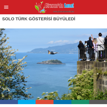
SOLO TÜRK GÖSTERİSİ BÜYÜLEDİ