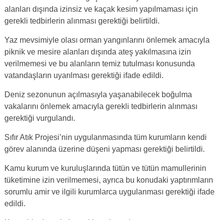
alanları dışında izinsiz ve kaçak kesim yapılmaması için
gerekli tedbirlerin alınması gerektiği belirtildi.
Yaz mevsimiyle olası orman yangınlarını önlemek amacıyla
piknik ve mesire alanları dışında ateş yakılmasına izin
verilmemesi ve bu alanların temiz tutulması konusunda
vatandaşların uyarılması gerektiği ifade edildi.
Deniz sezonunun açılmasıyla yaşanabilecek boğulma
vakalarını önlemek amacıyla gerekli tedbirlerin alınması
gerektiği vurgulandı.
Sıfır Atık Projesi’nin uygulanmasında tüm kurumların kendi
görev alanında üzerine düşeni yapması gerektiği belirtildi.
Kamu kurum ve kuruluşlarında tütün ve tütün mamullerinin
tüketimine izin verilmemesi, ayrıca bu konudaki yaptırımların
sorumlu amir ve ilgili kurumlarca uygulanması gerektiği ifade
edildi.