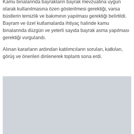
Kamu binalarında bayrakların bayrak mevzuatına uygun
olarak kullanılmasına özen gösterilmesi gerektiği, varsa
büstlerin temizlik ve bakımının yapılması gerektiği belirtildi.
Bayram ve özel kutlamalarda ihtiyaç halinde kamu
binalarında düzgün ve yeterli sayıda bayrak asma yapılması
gerektiği vurgulandı.
Alınan kararların ardından katılımcıların soruları, katkıları,
görüş ve önerileri dinlenerek toplantı sona erdi.