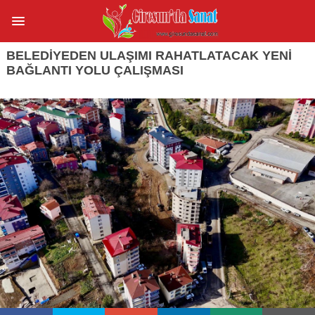
BELEDİYEDEN ULAŞIMI RAHATLATACAK YENİ
BAĞLANTI YOLU ÇALIŞMASI