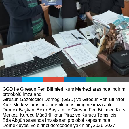
GGD ile Giresun Fen Bilimleri Kurs Merkezi arasında indirim
protokolü imzalandı
Giresun Gazeteciler Derneği (GGD) ve Giresun Fen Bilimleri
Kurs Merkezi arasında önemli bir iş birliğine imza atıldı.
Dernek Başkanı Bekir Bayram ile Giresun Fen Bilimleri Kurs
Merkezi Kurucu Müdürü İknur Piraz ve Kurucu Temsilcisi
Eda Akgün arasında imzalanan protokol kapsamında,
Dernek üyesi ve birinci dereceden yakınları, 2026-2027