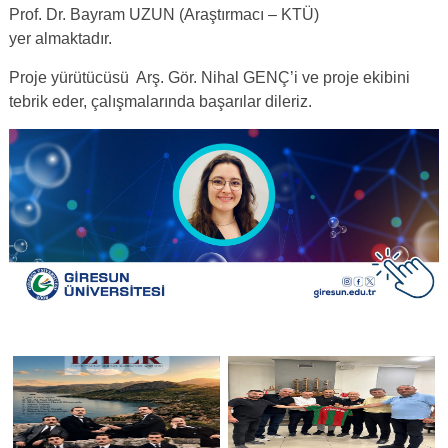
Prof. Dr. Bayram UZUN (Araştırmacı – KTÜ)
yer almaktadır.
Proje yürütücüsü Arş. Gör. Nihal GENÇ’i ve proje ekibini
tebrik eder, çalışmalarında başarılar dileriz.