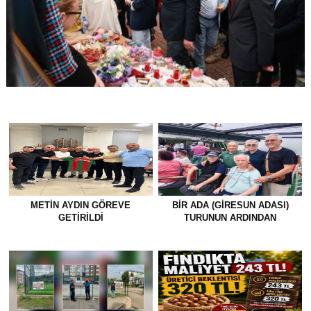
METİN AYDIN GÖREVE
BİR ADA (GİRESUN ADASI)
GETİRİLDİ
TURUNUN ARDINDAN