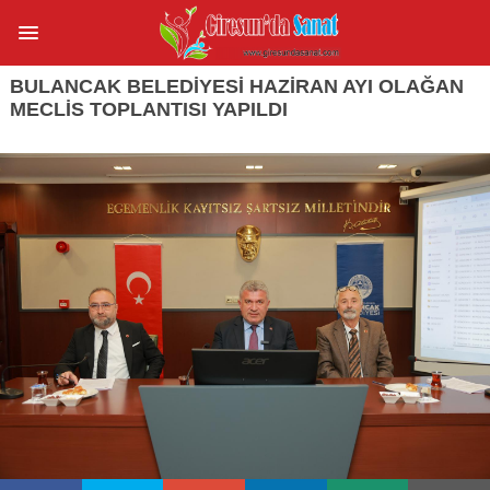
BULANCAK BELEDİYESİ HAZİRAN AYI OLAĞAN
MECLİS TOPLANTISI YAPILDI