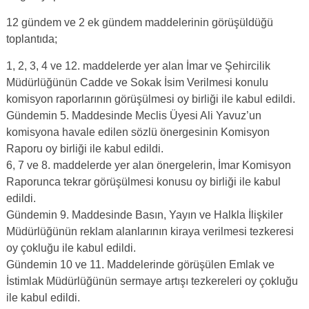
12 gündem ve 2 ek gündem maddelerinin görüşüldüğü
toplantıda;
1, 2, 3, 4 ve 12. maddelerde yer alan İmar ve Şehircilik
Müdürlüğünün Cadde ve Sokak İsim Verilmesi konulu
komisyon raporlarının görüşülmesi oy birliği ile kabul edildi.
Gündemin 5. Maddesinde Meclis Üyesi Ali Yavuz’un
komisyona havale edilen sözlü önergesinin Komisyon
Raporu oy birliği ile kabul edildi.
6, 7 ve 8. maddelerde yer alan önergelerin, İmar Komisyon
Raporunca tekrar görüşülmesi konusu oy birliği ile kabul
edildi.
Gündemin 9. Maddesinde Basın, Yayın ve Halkla İlişkiler
Müdürlüğünün reklam alanlarının kiraya verilmesi tezkeresi
oy çokluğu ile kabul edildi.
Gündemin 10 ve 11. Maddelerinde görüşülen Emlak ve
İstimlak Müdürlüğünün sermaye artışı tezkereleri oy çokluğu
ile kabul edildi.