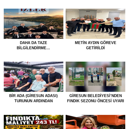
DAHA DA TAZE
METİN AYDIN GÖREVE
BİLGİLENDİRME…
GETİRİLDİ
BİR ADA (GİRESUN ADASI)
GİRESUN BELEDİYESİ’NDEN
TURUNUN ARDINDAN
FINDIK SEZONU ÖNCESİ UYARI