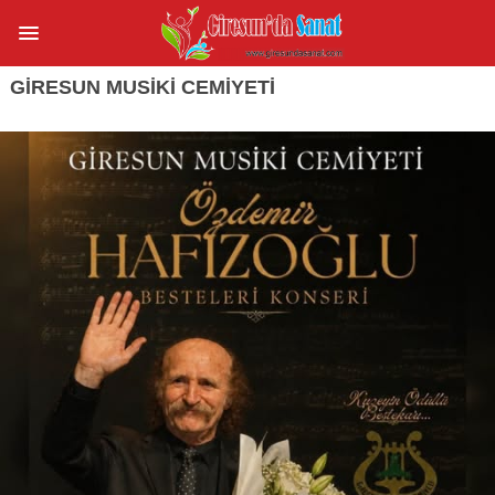
GIRESUN MUSIKI CEMIYETI