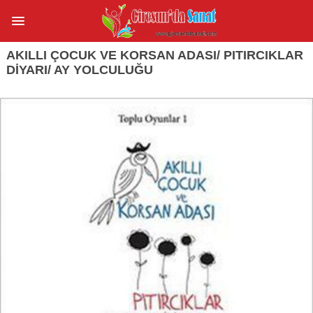
AKILLI ÇOCUK VE KORSAN ADASI/ PITIRCIKLAR
DİYARI/ AY YOLCULUĞU