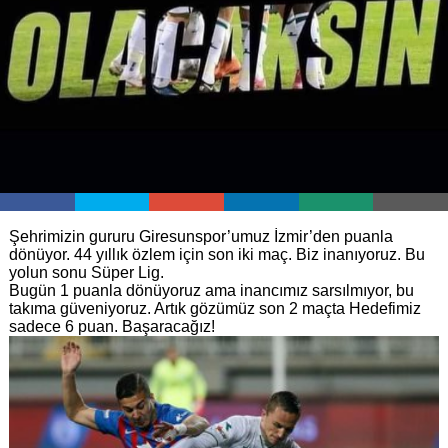
Şehrimizin gururu Giresunspor’umuz İzmir’den puanla
dönüyor. 44 yıllık özlem için son iki maç. Biz inanıyoruz. Bu
yolun sonu Süper Lig.
Bugün 1 puanla dönüyoruz ama inancımız sarsılmıyor, bu
takıma güveniyoruz. Artık gözümüz son 2 maçta Hedefimiz
sadece 6 puan. Başaracağız!