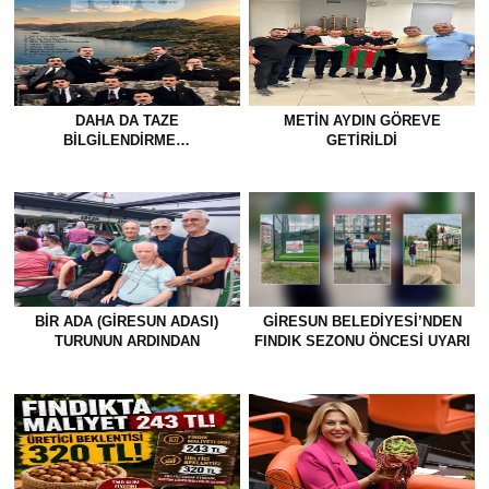
DAHA DA TAZE
METİN AYDIN GÖREVE
BİLGİLENDİRME…
GETİRİLDİ
BİR ADA (GİRESUN ADASI)
GİRESUN BELEDİYESİ’NDEN
TURUNUN ARDINDAN
FINDIK SEZONU ÖNCESİ UYARI