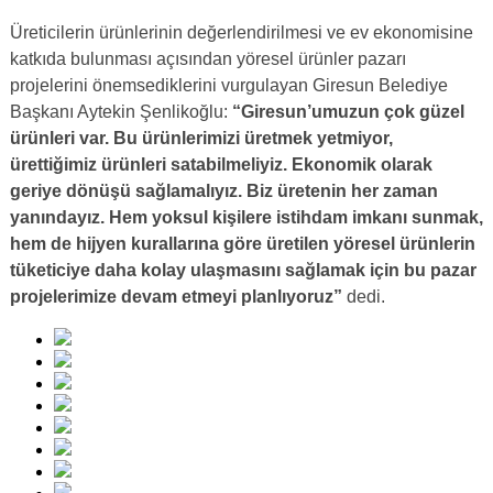
Üreticilerin ürünlerinin değerlendirilmesi ve ev ekonomisine
katkıda bulunması açısından yöresel ürünler pazarı
projelerini önemsediklerini vurgulayan Giresun Belediye
Başkanı Aytekin Şenlikoğlu:
“Giresun’umuzun çok güzel
ürünleri var. Bu ürünlerimizi üretmek yetmiyor,
ürettiğimiz ürünleri satabilmeliyiz. Ekonomik olarak
geriye dönüşü sağlamalıyız. Biz üretenin her zaman
yanındayız. Hem yoksul kişilere istihdam imkanı sunmak,
hem de hijyen kurallarına göre üretilen yöresel ürünlerin
tüketiciye daha kolay ulaşmasını sağlamak için bu pazar
projelerimize devam etmeyi planlıyoruz”
dedi.