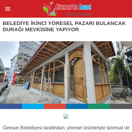
BELEDİYE İKİNCİ YÖRESEL PAZARI BULANCAK
DURAĞI MEVKİSİNE YAPIYOR
Giresun Belediyesi tarafından, yöresel ürünleriyle tarımsal ve