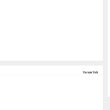
Yorum Yok