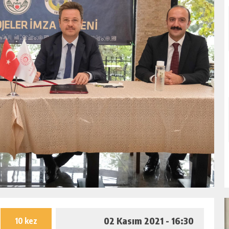
02 Kasım 2021 - 16:30
10 kez