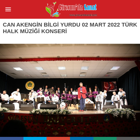
CAN AKENGİN BİLGİ YURDU 02 MART 2022 TÜRK
HALK MÜZİĞİ KONSERİ