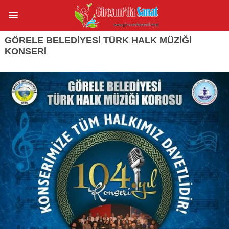
GÖRELE BELEDİYESİ TÜRK HALK MÜZİĞİ
KONSERİ