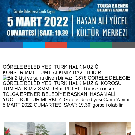
GÖRELE BELEDİYESİ TÜRK HALK MÜZİĞİ
KONSERİMİZE TÜM HALKIMIZ DAVETLİDİR.