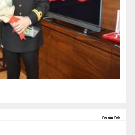
Yorum Yok