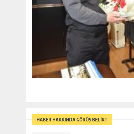
HABER HAKKINDA GÖRÜŞ BELİRT