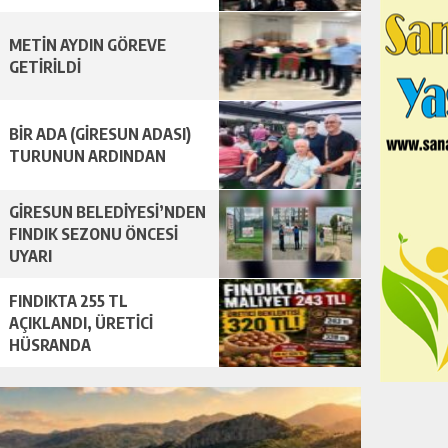
METİN AYDIN GÖREVE
GETİRİLDİ
BİR ADA (GİRESUN ADASI)
TURUNUN ARDINDAN
GİRESUN BELEDİYESİ’NDEN
FINDIK SEZONU ÖNCESİ
UYARI
FINDIKTA 255 TL
AÇIKLANDI, ÜRETİCİ
HÜSRANDA