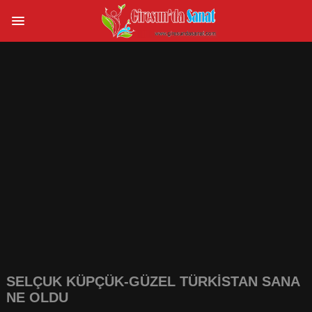
SELÇUK KÜPÇÜK-GÜZEL TÜRKİSTAN SANA
NE OLDU