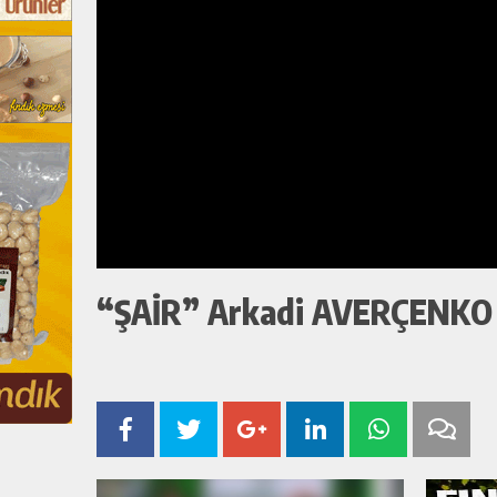
“ŞAİR” Arkadi AVERÇENKO