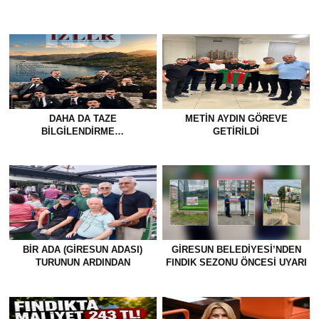
DAHA DA TAZE
METİN AYDIN GÖREVE
BİLGİLENDİRME…
GETİRİLDİ
BİR ADA (GİRESUN ADASI)
GİRESUN BELEDİYESİ’NDEN
TURUNUN ARDINDAN
FINDIK SEZONU ÖNCESİ UYARI