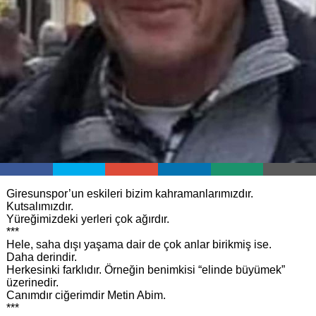
Giresunspor’un eskileri bizim kahramanlarımızdır.
Kutsalımızdır.
Yüreğimizdeki yerleri çok ağırdır.
***
Hele, saha dışı yaşama dair de çok anlar birikmiş ise.
Daha derindir.
Herkesinki farklıdır. Örneğin benimkisi “elinde büyümek”
üzerinedir.
Canımdır ciğerimdir Metin Abim.
***