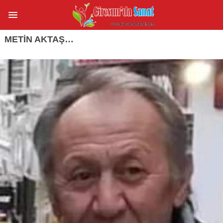
METİN AKTAŞ…