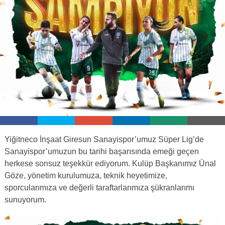
Yiğitneco İnşaat Giresun Sanayispor’umuz Süper Lig’de
Sanayispor’umuzun bu tarihi başarısında emeği geçen
herkese sonsuz teşekkür ediyorum. Kulüp Başkanımız Ünal
Göze, yönetim kurulumuza, teknik heyetimize,
sporcularımıza ve değerli taraftarlarımıza şükranlarımı
sunuyorum.