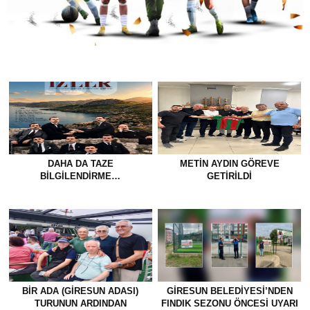
DAHA DA TAZE
METİN AYDIN GÖREVE
BİLGİLENDİRME…
GETİRİLDİ
BİR ADA (GİRESUN ADASI)
GİRESUN BELEDİYESİ’NDEN
TURUNUN ARDINDAN
FINDIK SEZONU ÖNCESİ UYARI