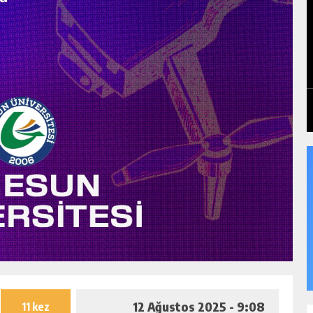
12 Ağustos 2025 - 9:08
11 kez