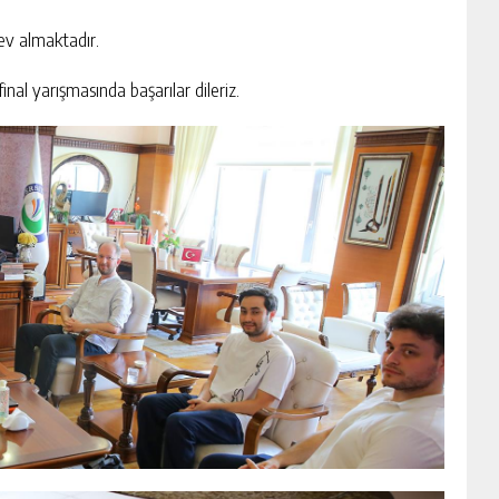
v almaktadır.
inal yarışmasında başarılar dileriz.