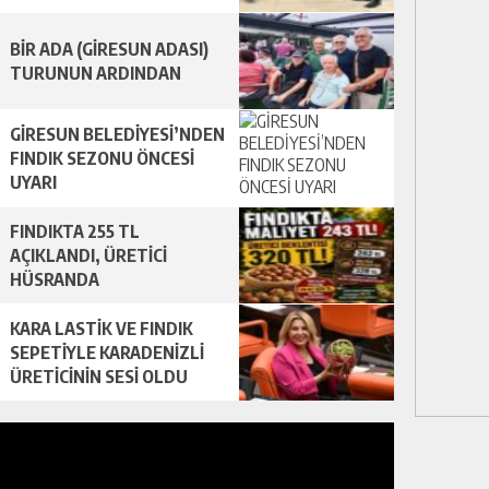
BİR ADA (GİRESUN ADASI)
TURUNUN ARDINDAN
GİRESUN BELEDİYESİ’NDEN
FINDIK SEZONU ÖNCESİ
UYARI
FINDIKTA 255 TL
AÇIKLANDI, ÜRETİCİ
HÜSRANDA
KARA LASTİK VE FINDIK
SEPETİYLE KARADENİZLİ
ÜRETİCİNİN SESİ OLDU